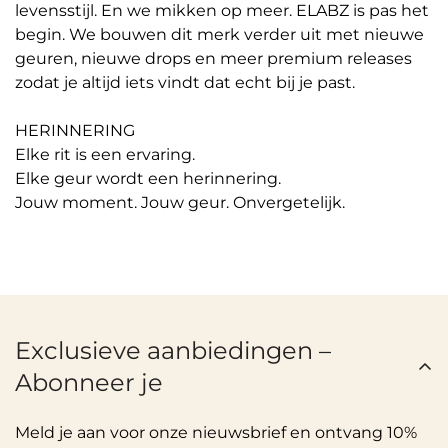
levensstijl. En we mikken op meer. ELABZ is pas het
begin. We bouwen dit merk verder uit met nieuwe
geuren, nieuwe drops en meer premium releases
zodat je altijd iets vindt dat echt bij je past.
HERINNERING
Elke rit is een ervaring.
Elke geur wordt een herinnering.
Jouw moment. Jouw geur. Onvergetelijk.
Exclusieve aanbiedingen –
Abonneer je
Meld je aan voor onze nieuwsbrief en ontvang 10%