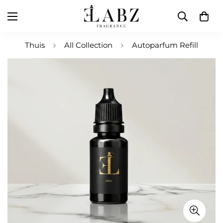
Thuis
All Collection
Autoparfum Refill