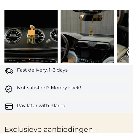
Fast delivery, 1–3 days
Not satisfied? Money back!
Pay later with Klarna
Exclusieve aanbiedingen –