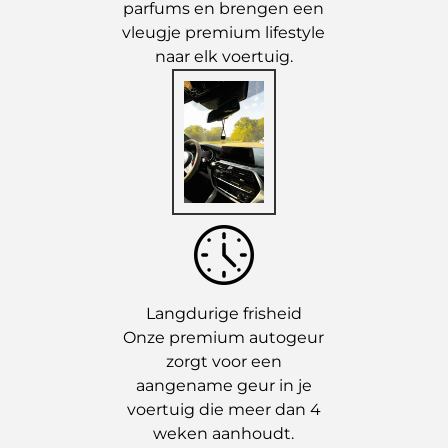
parfums en brengen een
vleugje premium lifestyle
naar elk voertuig.
Langdurige frisheid
Onze premium autogeur
zorgt voor een
aangename geur in je
voertuig die meer dan 4
weken aanhoudt.