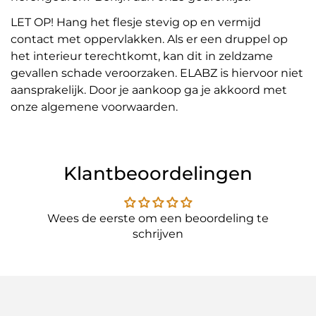
LET OP! Hang het flesje stevig op en vermijd
contact met oppervlakken. Als er een druppel op
het interieur terechtkomt, kan dit in zeldzame
gevallen schade veroorzaken. ELABZ is hiervoor niet
aansprakelijk. Door je aankoop ga je akkoord met
onze algemene voorwaarden.
Klantbeoordelingen
Wees de eerste om een beoordeling te
schrijven