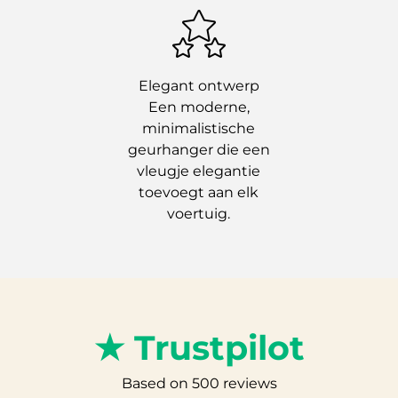
Elegant ontwerp
Een moderne,
minimalistische
geurhanger die een
vleugje elegantie
toevoegt aan elk
voertuig.
★ Trustpilot
Based on 500 reviews